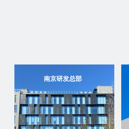
南京研发总部