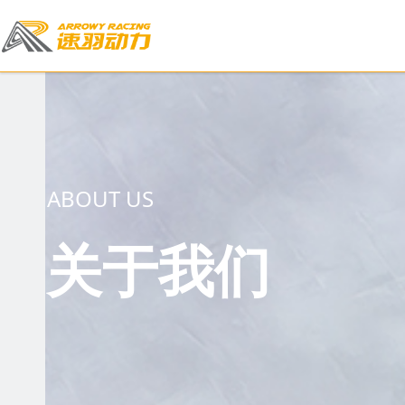
ABOUT US
关于我们