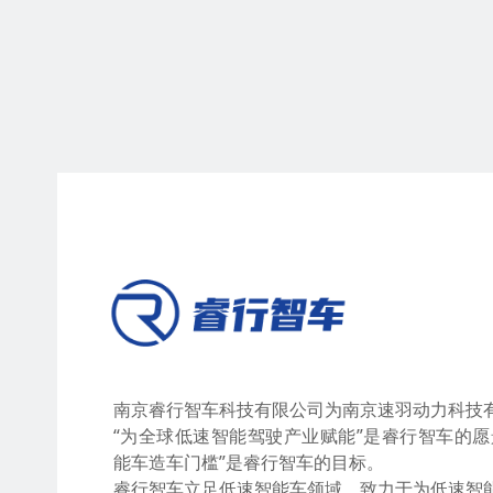
南京睿行智车科技有限公司为南京速羽动力科技
“为全球低速智能驾驶产业赋能”是睿行智车的愿
能车造车门槛”是睿行智车的目标。
睿行智车立足低速智能车领域，致力于为低速智