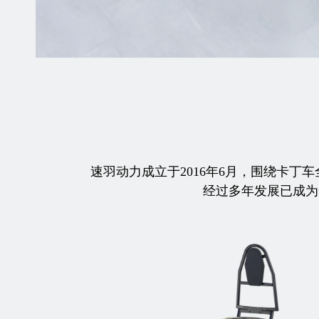
速羽动力成立于2016年6月，围绕卡
经过多年发展已成为