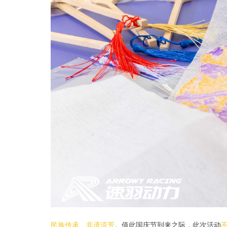
民族传承，非遗流芳
。值此国庆节到来之际，此次活动