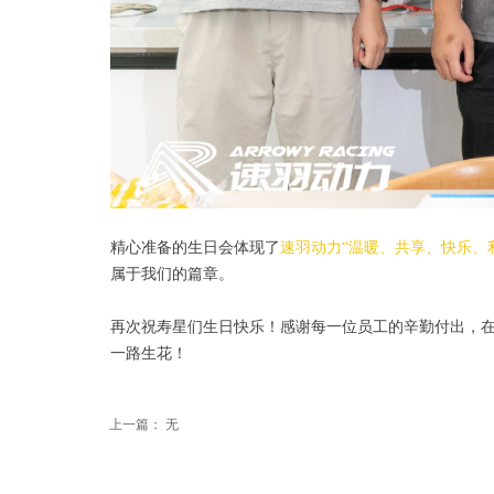
精心准备的生日会体现了
速羽动力“温暖、共享、快乐、
属于我们的篇章。
再次祝寿星们生日快乐！感谢每一位员工的辛勤付出，
一路生花！
上一篇：
无