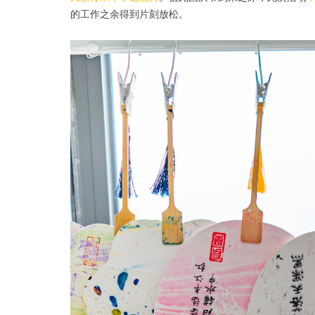
的工作之余得到片刻放松。